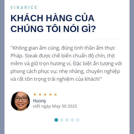
VINARICE
KHÁCH HÀNG CỦA
CHÚNG TÔI
NÓI GÌ?
"Không gian ấm cúng, đúng tinh thần ẩm thực
Pháp. Steak được chế biến chuẩn độ chín, thịt
mềm và giữ trọn hương vị. Đặc biệt ấn tượng với
phong cách phục vụ: nhẹ nhàng, chuyên nghiệp
và rất tôn trọng trải nghiệm của khách!"
Huong
viết ngày May 30 2025