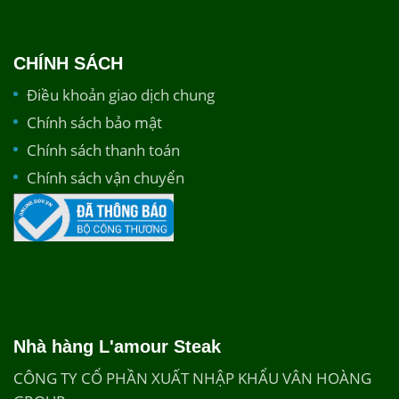
CHÍNH SÁCH
Điều khoản giao dịch chung
Chính sách bảo mật
Chính sách thanh toán
Chính sách vận chuyển
Nhà hàng L'amour Steak
CÔNG TY CỔ PHẦN XUẤT NHẬP KHẨU VÂN HOÀNG