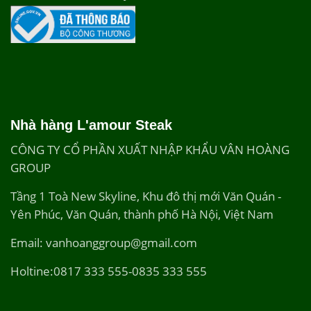
Nhà hàng L'amour Steak
CÔNG TY CỔ PHẦN XUẤT NHẬP KHẨU VÂN HOÀNG
GROUP
Tầng 1 Toà New Skyline, Khu đô thị mới Văn Quán -
Yên Phúc, Văn Quán, thành phố Hà Nội, Việt Nam
Email: vanhoanggroup@gmail.com
Holtine:0817 333 555-0835 333 555