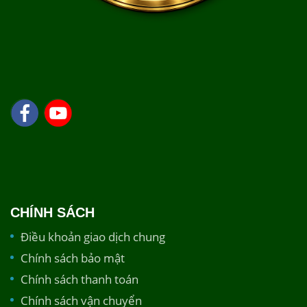
CHÍNH SÁCH
Điều khoản giao dịch chung
Chính sách bảo mật
Chính sách thanh toán
Chính sách vận chuyển