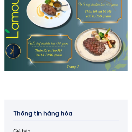
Thông tin hàng hóa
Giá bán