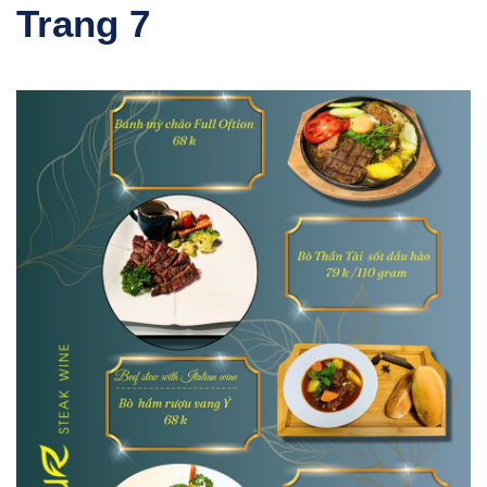
Trang 7