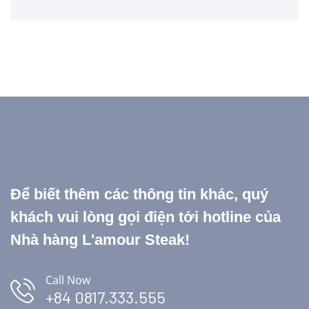
Để biết thêm các thông tin khác, quý
khách vui lòng gọi điện tới hotline của
Nhà hàng L'amour Steak!
Call Now
+84 0817.333.555