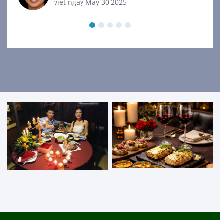
viết ngày May 30 2025