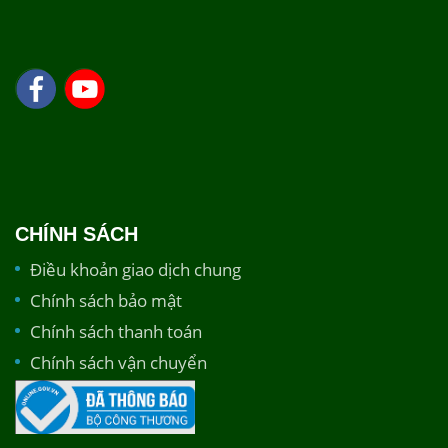
CHÍNH SÁCH
Điều khoản giao dịch chung
Chính sách bảo mật
Chính sách thanh toán
Chính sách vận chuyển