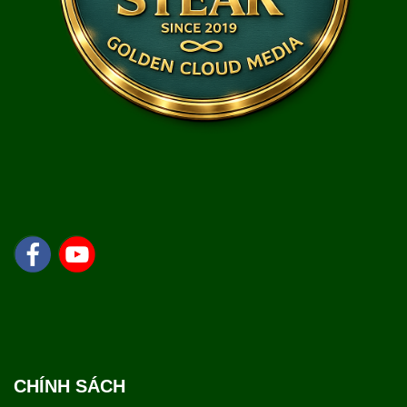
CHÍNH SÁCH