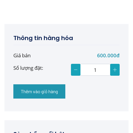
Thông tin hàng hóa
Giá bán
600.000đ
Số lượng đặt:
Thêm vào giỏ hàng