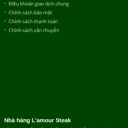
Điều khoản giao dịch chung
Chính sách bảo mật
Chính sách thanh toán
Chính sách vận chuyển
Nhà hàng L'amour Steak